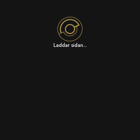
Laddar sidan...