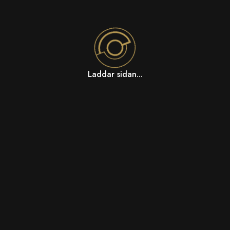
Laddar sidan...