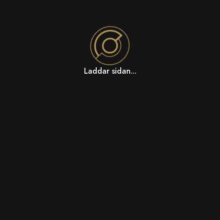
Laddar sidan...