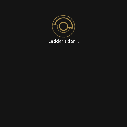
Laddar sidan...