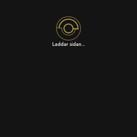
Laddar sidan...