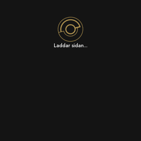
Laddar sidan...